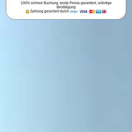
100% sichere Buchung, beste Preise garantiert, sofortige
Bestätigung
Zahlung gesichert durch