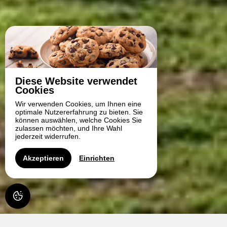
Diese Website verwendet
Cookies
Wir verwenden Cookies, um Ihnen eine
optimale Nutzererfahrung zu bieten. Sie
können auswählen, welche Cookies Sie
zulassen möchten, und Ihre Wahl
jederzeit widerrufen.
Akzeptieren
Einrichten