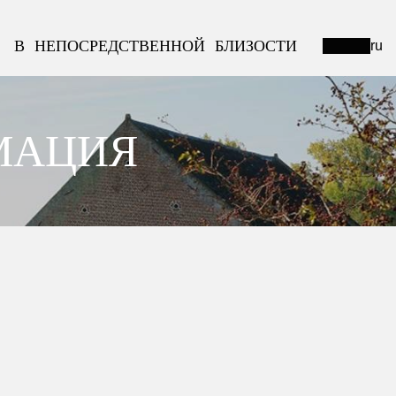
В НЕПОСРЕДСТВЕННОЙ БЛИЗОСТИ
ru
МАЦИЯ