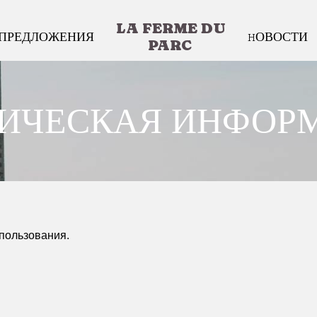
LA FERME DU
ПРЕДЛОЖЕНИЯ
HОВОСТИ
PARC
ИЧЕСКАЯ ИНФОР
спользования.