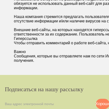
обязуется не использовать данный веб-сайт для р
информации.
Наша компания стремится предлагать пользователя
отсутствие информации и/или наличие вирусов на с
Внешние веб-сайты, на которых находятся гиперссы
ответственности за их содержание. Пользователь н
Гиперссылка
Чтобы отправить комментарий о работе веб-сайта, 
Важно
Сообщения, которые вы отправляете нам по сети И
получения.
Подписаться на нашу рассылку
Хорош