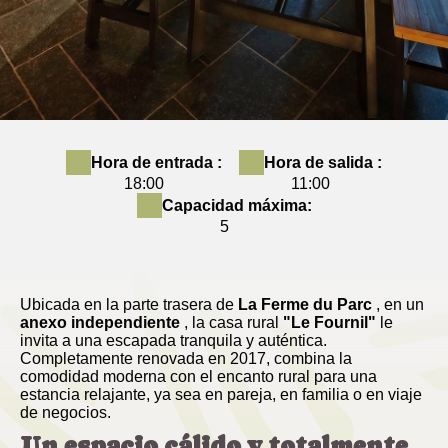
Hora de entrada :
Hora de salida :
18:00
11:00
Capacidad máxima:
5
Ubicada en la parte trasera de
La Ferme du Parc
, en un
anexo independiente
, la casa rural
"Le Fournil"
le
invita a una escapada tranquila y auténtica.
Completamente renovada en 2017, combina la
comodidad moderna con el encanto rural para una
estancia relajante, ya sea en pareja, en familia o en viaje
de negocios.
Un espacio cálido y totalmente