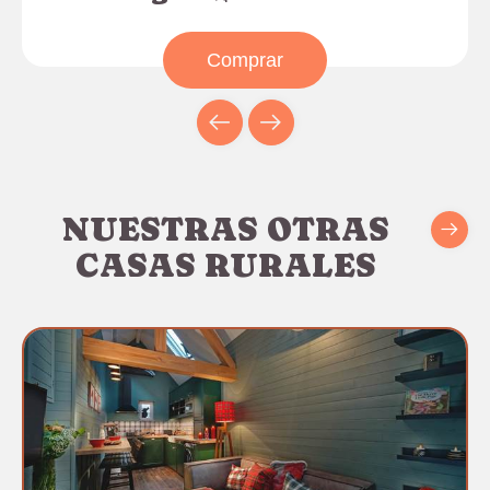
Comprar
NUESTRAS OTRAS
CASAS RURALES