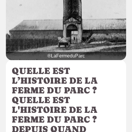
®LaFermeduParc
QUELLE EST
L’HISTOIRE DE LA
FERME DU PARC ?
QUELLE EST
L'HISTOIRE DE LA
FERME DU PARC ?
DEPUIS QUAND