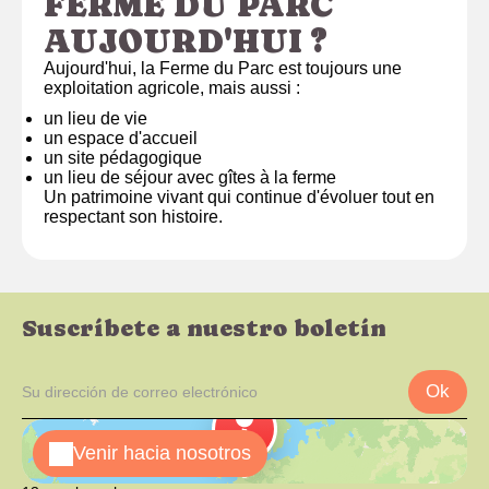
FERME DU PARC
AUJOURD'HUI ?
Aujourd'hui, la Ferme du Parc est toujours une
exploitation agricole, mais aussi :
un lieu de vie
un espace d'accueil
un site pédagogique
un lieu de séjour avec gîtes à la ferme
Un patrimoine vivant qui continue d'évoluer tout en
respectant son histoire.
Suscríbete a nuestro boletín
Ok
Venir hacia nosotros