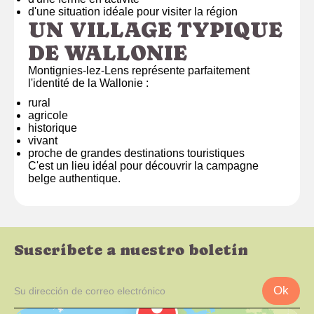
d'une situation idéale pour visiter la région
UN VILLAGE TYPIQUE
DE WALLONIE
Montignies-lez-Lens représente parfaitement
l'identité de la Wallonie :
rural
agricole
historique
vivant
proche de grandes destinations touristiques
C'est un lieu idéal pour découvrir la campagne
belge authentique.
Suscríbete a nuestro boletín
Ok