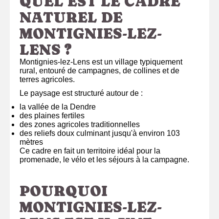
QUEL EST LE CADRE
NATUREL DE
MONTIGNIES-LEZ-
LENS ?
Montignies-lez-Lens est un village typiquement
rural, entouré de campagnes, de collines et de
terres agricoles.
Le paysage est structuré autour de :
la vallée de la Dendre
des plaines fertiles
des zones agricoles traditionnelles
des reliefs doux culminant jusqu'à environ 103
mètres
Ce cadre en fait un territoire idéal pour la
promenade, le vélo et les séjours à la campagne.
POURQUOI
MONTIGNIES-LEZ-