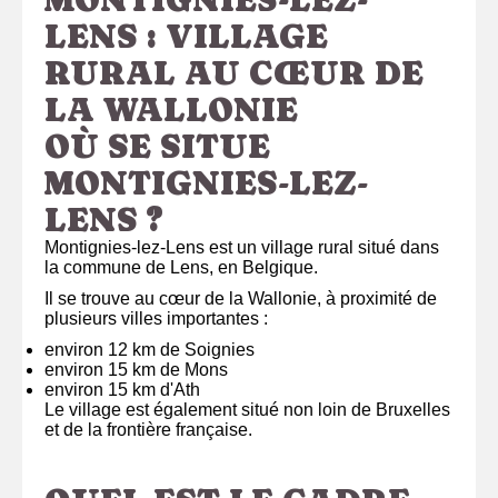
LENS : VILLAGE
RURAL AU CŒUR DE
LA WALLONIE
OÙ SE SITUE
MONTIGNIES-LEZ-
LENS ?
Montignies-lez-Lens est un village rural situé dans
la commune de Lens, en Belgique.
Il se trouve au cœur de la Wallonie, à proximité de
plusieurs villes importantes :
environ 12 km de Soignies
environ 15 km de Mons
environ 15 km d'Ath
Le village est également situé non loin de Bruxelles
et de la frontière française.