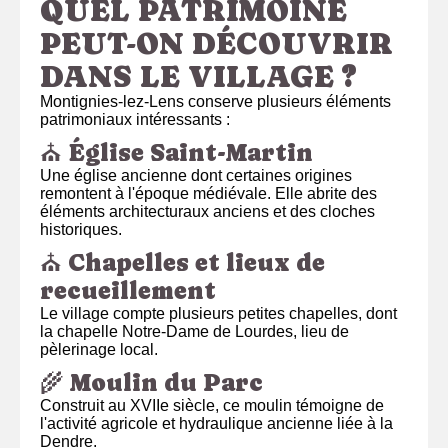
QUEL PATRIMOINE
PEUT-ON DÉCOUVRIR
DANS LE VILLAGE ?
Montignies-lez-Lens conserve plusieurs éléments
patrimoniaux intéressants :
⛪ Église Saint-Martin
Une église ancienne dont certaines origines
remontent à l'époque médiévale. Elle abrite des
éléments architecturaux anciens et des cloches
historiques.
⛪ Chapelles et lieux de
recueillement
Le village compte plusieurs petites chapelles, dont
la chapelle Notre-Dame de Lourdes, lieu de
pèlerinage local.
🌾 Moulin du Parc
Construit au XVIIe siècle, ce moulin témoigne de
l'activité agricole et hydraulique ancienne liée à la
Dendre.