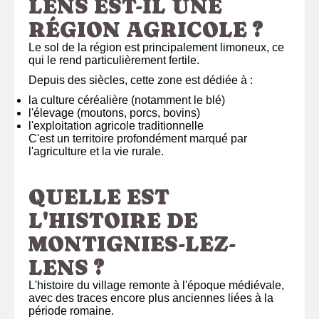
LENS EST-IL UNE
RÉGION AGRICOLE ?
Le sol de la région est principalement limoneux, ce
qui le rend particulièrement fertile.
Depuis des siècles, cette zone est dédiée à :
la culture céréalière (notamment le blé)
l'élevage (moutons, porcs, bovins)
l'exploitation agricole traditionnelle
C'est un territoire profondément marqué par
l'agriculture et la vie rurale.
QUELLE EST
L'HISTOIRE DE
MONTIGNIES-LEZ-
LENS ?
L'histoire du village remonte à l'époque médiévale,
avec des traces encore plus anciennes liées à la
période romaine.