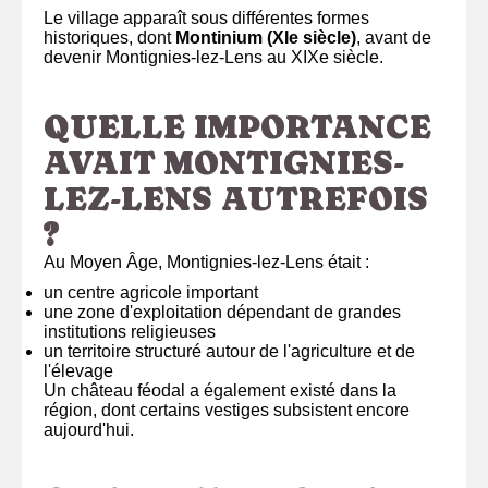
Le village apparaît sous différentes formes
historiques, dont
Montinium (XIe siècle)
, avant de
devenir Montignies-lez-Lens au XIXe siècle.
QUELLE IMPORTANCE
AVAIT MONTIGNIES-
LEZ-LENS AUTREFOIS
?
Au Moyen Âge, Montignies-lez-Lens était :
un centre agricole important
une zone d'exploitation dépendant de grandes
institutions religieuses
un territoire structuré autour de l'agriculture et de
l'élevage
Un château féodal a également existé dans la
région, dont certains vestiges subsistent encore
aujourd'hui.