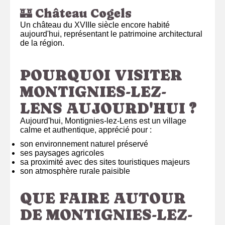
🏰 Château Cogels
Un château du XVIIIe siècle encore habité
aujourd'hui, représentant le patrimoine architectural
de la région.
POURQUOI VISITER
MONTIGNIES-LEZ-
LENS AUJOURD'HUI ?
Aujourd'hui, Montignies-lez-Lens est un village
calme et authentique, apprécié pour :
son environnement naturel préservé
ses paysages agricoles
sa proximité avec des sites touristiques majeurs
son atmosphère rurale paisible
QUE FAIRE AUTOUR
DE MONTIGNIES-LEZ-