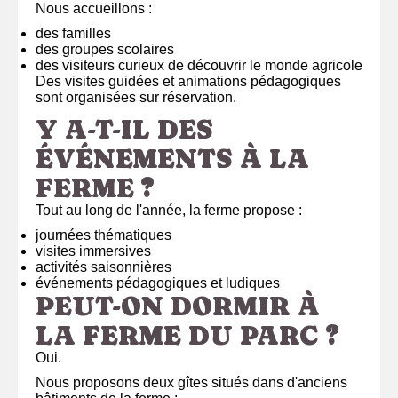
Nous accueillons :
des familles
des groupes scolaires
des visiteurs curieux de découvrir le monde agricole
Des visites guidées et animations pédagogiques
sont organisées sur réservation.
Y A-T-IL DES
ÉVÉNEMENTS À LA
FERME ?
Tout au long de l'année, la ferme propose :
journées thématiques
visites immersives
activités saisonnières
événements pédagogiques et ludiques
PEUT-ON DORMIR À
LA FERME DU PARC ?
Oui.
Nous proposons deux gîtes situés dans d'anciens