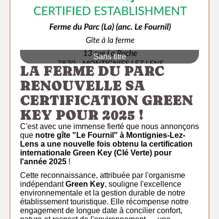
Sans titre
LA FERME DU PARC
RENOUVELLE SA
CERTIFICATION GREEN
KEY POUR 2025 !
C'est avec une immense fierté que nous annonçons
que
notre gîte "Le Fournil" à Montignies-Lez-
Lens a une nouvelle fois obtenu la certification
internationale Green Key (Clé Verte) pour
l'année 2025
!
Cette reconnaissance, attribuée par l'organisme
indépendant
Green Key
, souligne l'excellence
environnementale et la gestion durable de notre
établissement touristique. Elle récompense notre
engagement de longue date à concilier confort,