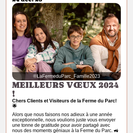
®LaFermeduParc_Famille2023
MEILLEURS VŒUX 2024
!
Chers Clients et Visiteurs de la Ferme du Parc!
🌟
Alors que nous faisons nos adieux à une année
exceptionnelle, nous voulions juste vous envoyer
une tonne de gratitude pour avoir partagé avec
nous des moments géniaux à la Ferme du Parc. 🚜