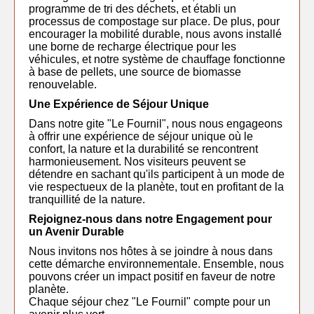
programme de tri des déchets, et établi un
processus de compostage sur place. De plus, pour
encourager la mobilité durable, nous avons installé
une borne de recharge électrique pour les
véhicules, et notre système de chauffage fonctionne
à base de pellets, une source de biomasse
renouvelable.
Une Expérience de Séjour Unique
Dans notre gite "Le Fournil", nous nous engageons
à offrir une expérience de séjour unique où le
confort, la nature et la durabilité se rencontrent
harmonieusement. Nos visiteurs peuvent se
détendre en sachant qu'ils participent à un mode de
vie respectueux de la planète, tout en profitant de la
tranquillité de la nature.
Rejoignez-nous dans notre Engagement pour
un Avenir Durable
Nous invitons nos hôtes à se joindre à nous dans
cette démarche environnementale. Ensemble, nous
pouvons créer un impact positif en faveur de notre
planète.
Chaque séjour chez "Le Fournil" compte pour un