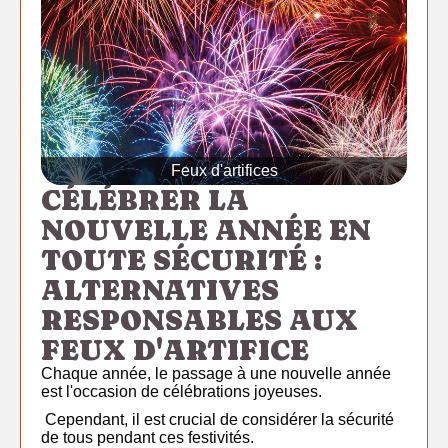
Feux d'artifices
CÉLÉBRER LA
NOUVELLE ANNÉE EN
TOUTE SÉCURITÉ :
ALTERNATIVES
RESPONSABLES AUX
FEUX D'ARTIFICE
Chaque année, le passage à une nouvelle année
est l'occasion de célébrations joyeuses.
Cependant, il est crucial de considérer la sécurité
de tous pendant ces festivités.