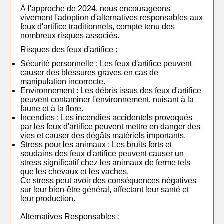
À l'approche de 2024, nous encourageons
vivement l'adoption d'alternatives responsables aux
feux d'artifice traditionnels, compte tenu des
nombreux risques associés.
Risques des feux d'artifice :
Sécurité personnelle : Les feux d'artifice peuvent
causer des blessures graves en cas de
manipulation incorrecte.
Environnement : Les débris issus des feux d'artifice
peuvent contaminer l'environnement, nuisant à la
faune et à la flore.
Incendies : Les incendies accidentels provoqués
par les feux d'artifice peuvent mettre en danger des
vies et causer des dégâts matériels importants.
Stress pour les animaux : Les bruits forts et
soudains des feux d'artifice peuvent causer un
stress significatif chez les animaux de ferme tels
que les chevaux et les vaches.
Ce stress peut avoir des conséquences négatives
sur leur bien-être général, affectant leur santé et
leur production.
Alternatives Responsables :