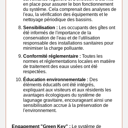
en place pour assurer le bon fonctionnement
du système. Cela comprenait des analyses de
l'eau, la vérification des équipements et le
nettoyage périodique des bassins.
Sensibilisation :
Les occupants des gîtes ont
été informés de l'importance de la
conservation de l'eau et de l'utilisation
responsable des installations sanitaires pour
minimiser la charge polluante.
Conformité réglementaire :
Toutes les
normes et réglementations locales en matière
de traitement des eaux usées ont été
respectées.
Éducation environnementale :
Des
éléments éducatifs ont été intégrés,
expliquant aux visiteurs et aux résidents les
avantages écologiques du système de
lagunage gravitaire, encourageant ainsi une
sensibilisation accrue à la préservation de
l'environnement.
Engagement "Green Key" :
Le système de