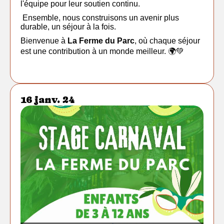
l'équipe pour leur soutien continu.
Ensemble, nous construisons un avenir plus
durable, un séjour à la fois.
Bienvenue à
La Ferme du Parc
, où chaque séjour
est une contribution à un monde meilleur. 🌍💚
16 janv. 24