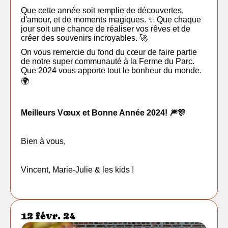
Que cette année soit remplie de découvertes,
d'amour, et de moments magiques. ✨ Que chaque
jour soit une chance de réaliser vos rêves et de
créer des souvenirs incroyables. 🚀
On vous remercie du fond du cœur de faire partie
de notre super communauté à la Ferme du Parc.
Que 2024 vous apporte tout le bonheur du monde.
🌍
Meilleurs Vœux et Bonne Année 2024! 🎆🎊
Bien à vous,
Vincent, Marie-Julie & les kids !
12 févr. 24