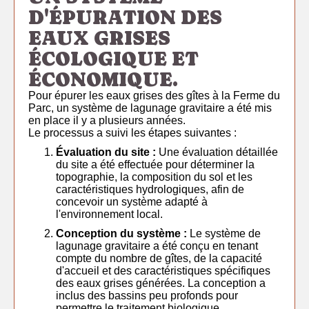
D'ÉPURATION DES
EAUX GRISES
ÉCOLOGIQUE ET
ÉCONOMIQUE.
Pour épurer les eaux grises des gîtes à la Ferme du
Parc, un système de lagunage gravitaire a été mis
en place il y a plusieurs années.
Le processus a suivi les étapes suivantes :
Évaluation du site :
Une évaluation détaillée
du site a été effectuée pour déterminer la
topographie, la composition du sol et les
caractéristiques hydrologiques, afin de
concevoir un système adapté à
l'environnement local.
Conception du système :
Le système de
lagunage gravitaire a été conçu en tenant
compte du nombre de gîtes, de la capacité
d'accueil et des caractéristiques spécifiques
des eaux grises générées. La conception a
inclus des bassins peu profonds pour
permettre le traitement biologique.