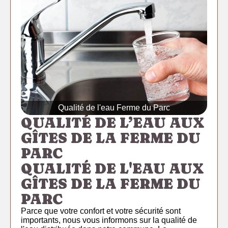
Qualité de l'eau Ferme du Parc
QUALITÉ DE L’EAU AUX
GÎTES DE LA FERME DU
PARC
QUALITÉ DE L'EAU AUX
GÎTES DE LA FERME DU
PARC
Parce que votre confort et votre sécurité sont
importants, nous vous informons sur la qualité de