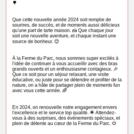
🌳
Que cette nouvelle année 2024 soit remplie de
sourires, de succès, et de moments aussi délicieux
qu'une part de tarte maison. 🍰 Que chaque jour
soit une nouvelle aventure, et chaque instant une
source de bonheur. 😊
À la Ferme du Parc, nous sommes super excités à
l'idée de continuer à vous accueillir avec des bras
grands ouverts et un enthousiasme contagieux. 🎉
Que ce soit pour un séjour relaxant, une visite
éducative, ou juste pour se détendre et profiter de la
nature, on a hâte de partager plein de moments fun
avec vous cette année. 🌈
En 2024, on renouvelle notre engagement envers
l'excellence et le service top qualité. 🌟 Attendez-
vous à des surprises, des événements spéciaux, et
plein de détente au cœur de la Ferme du Parc. 🌻