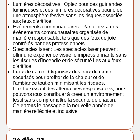
Lumières décoratives : Optez pour des guirlandes
lumineuses et des lumières décoratives pour créer
une atmosphère festive sans les risques associés
aux feux d'artifice.
Événements communautaires : Participez à des
événements communautaires organisés de
manière responsable, tels que des feux de joie
contrôlés par des professionnels.
Spectacles laser : Les spectacles laser peuvent
offrir une expérience visuelle impressionnante sans
les risques d'incendie et de sécurité liés aux feux
d'artifice.
Feux de camp : Organisez des feux de camp
sécurisés pour profiter de la chaleur et de
l'ambiance tout en minimisant les risques.
En choisissant des alternatives responsables, nous
pouvons tous contribuer à créer un environnement
festif sans compromettre la sécurité de chacun.
Célébrons le passage à la nouvelle année de
manière réfléchie et inclusive.
24 déc. 23