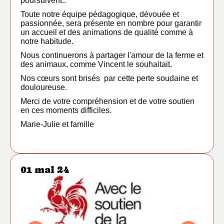
poursuivent..
Toute notre équipe pédagogique, dévouée et
passionnée, sera présente en nombre pour garantir
un accueil et des animations de qualité comme à
notre habitude.
Nous continuerons à partager l'amour de la ferme et
des animaux, comme Vincent le souhaitait.
Nos cœurs sont brisés par cette perte soudaine et
douloureuse.
Merci de votre compréhension et de votre soutien
en ces moments difficiles.
Marie-Julie et famille
01 mai 24