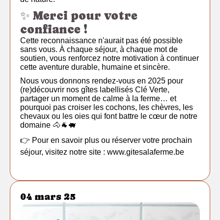
✨ Merci pour votre
confiance !
Cette reconnaissance n'aurait pas été possible
sans vous. À chaque séjour, à chaque mot de
soutien, vous renforcez notre motivation à continuer
cette aventure durable, humaine et sincère.
Nous vous donnons rendez-vous en 2025 pour
(re)découvrir nos gîtes labellisés Clé Verte,
partager un moment de calme à la ferme… et
pourquoi pas croiser les cochons, les chèvres, les
chevaux ou les oies qui font battre le cœur de notre
domaine 🐴🐐🐖
👉 Pour en savoir plus ou réserver votre prochain
séjour, visitez notre site :
www.gitesalaferme.be
04 mars 25