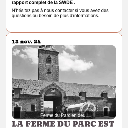
rapport complet de la SWDE
.
N'hésitez pas à nous contacter si vous avez des
questions ou besoin de plus d'informations.
13 nov. 24
Ferme du Parc en deuil
LA FERME DU PARC EST